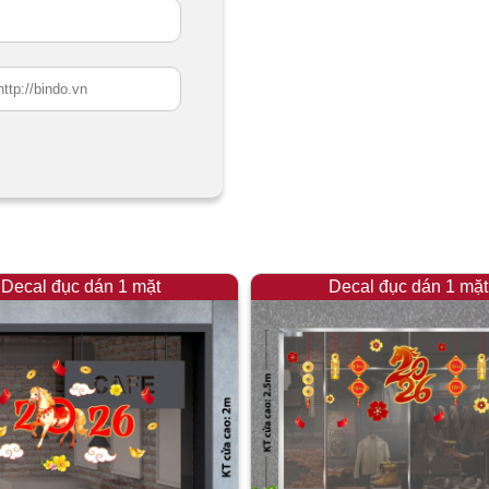
Decal đục dán 1 mặt
Decal đục dán 1 mặt