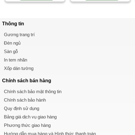
Thông tin
Gương trang trí
Đèn ngủ
Sàn gỗ
In tem nhãn
Xốp dán tường
Chính sách
bán hàng
Chính sách bảo mật thông tin
Chính sách bảo hành
Quy định sử dụng
Bảng giá dịch vụ giao hàng
Phương thức giao hàng
Hướng dẫn mua hàng và Hình thức thanh toán