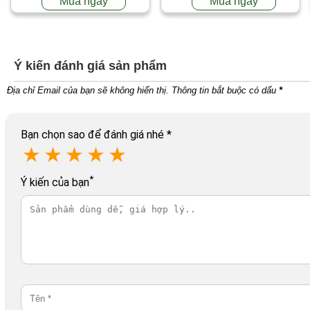
Mua ngay
Mua ngay
Ý kiến đánh giá sản phẩm
Địa chỉ Email của bạn sẽ không hiển thị. Thông tin bắt buộc có dấu
*
Bạn chọn sao để đánh giá nhé
*
★
★
★
★
★
*
Ý kiến của bạn