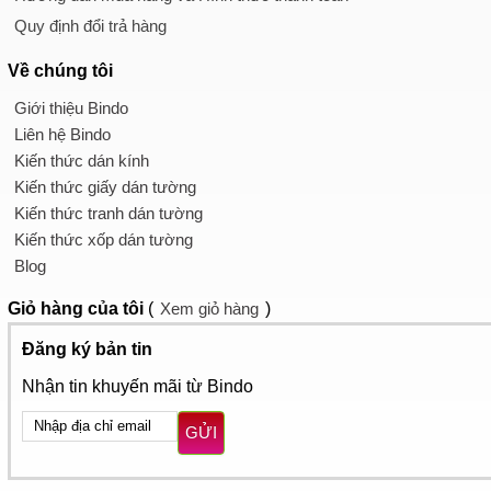
Quy định đổi trả hàng
Về chúng tôi
Giới thiệu Bindo
Liên hệ Bindo
Kiến thức dán kính
Kiến thức giấy dán tường
Kiến thức tranh dán tường
Kiến thức xốp dán tường
Blog
Giỏ hàng
của tôi
(
Xem giỏ hàng
)
Đăng ký bản tin
Nhận tin khuyến mãi từ Bindo
GỬI