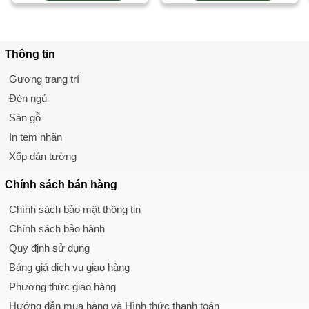
Thông tin
Gương trang trí
Đèn ngủ
Sàn gỗ
In tem nhãn
Xốp dán tường
Chính sách
bán hàng
Chính sách bảo mật thông tin
Chính sách bảo hành
Quy định sử dụng
Bảng giá dịch vụ giao hàng
Phương thức giao hàng
Hướng dẫn mua hàng và Hình thức thanh toán