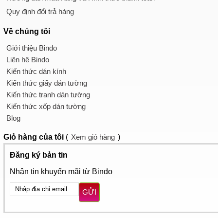
Quy định đổi trả hàng
Về chúng tôi
Giới thiệu Bindo
Liên hệ Bindo
Kiến thức dán kính
Kiến thức giấy dán tường
Kiến thức tranh dán tường
Kiến thức xốp dán tường
Blog
Giỏ hàng
của tôi
(
Xem giỏ hàng
)
Đăng ký bản tin
Nhận tin khuyến mãi từ Bindo
GỬI