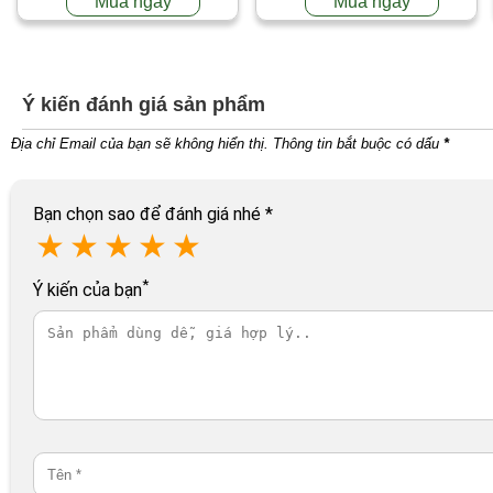
Mua ngay
Mua ngay
Ý kiến đánh giá sản phẩm
Địa chỉ Email của bạn sẽ không hiển thị. Thông tin bắt buộc có dấu
*
Bạn chọn sao để đánh giá nhé
*
★
★
★
★
★
*
Ý kiến của bạn