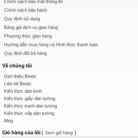
Chính sách bảo mật thông tin
Chính sách bảo hành
Quy định sử dụng
Bảng giá dịch vụ giao hàng
Phương thức giao hàng
Hướng dẫn mua hàng và Hình thức thanh toán
Quy định đổi trả hàng
Về chúng tôi
Giới thiệu Bindo
Liên hệ Bindo
Kiến thức dán kính
Kiến thức giấy dán tường
Kiến thức tranh dán tường
Kiến thức xốp dán tường
Blog
Giỏ hàng
của tôi
(
Xem giỏ hàng
)