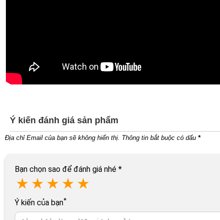
Ý kiến đánh giá sản phẩm
Địa chỉ Email của bạn sẽ không hiển thị. Thông tin bắt buộc có dấu
*
Bạn chọn sao để đánh giá nhé
*
★
★
★
★
★
*
Ý kiến của bạn