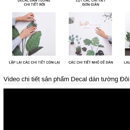
Video chi tiết sản phẩm Decal dán tường Đôi 