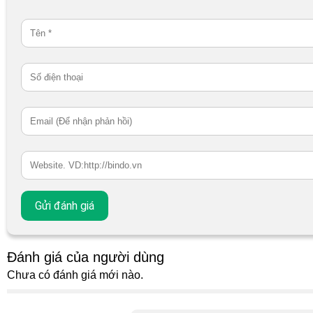
Đánh giá của người dùng
Chưa có đánh giá mới nào.