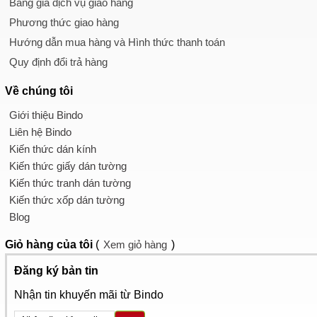
Bảng giá dịch vụ giao hàng
Phương thức giao hàng
Hướng dẫn mua hàng và Hình thức thanh toán
Quy định đổi trả hàng
Về chúng tôi
Giới thiệu Bindo
Liên hệ Bindo
Kiến thức dán kính
Kiến thức giấy dán tường
Kiến thức tranh dán tường
Kiến thức xốp dán tường
Blog
Giỏ hàng
của tôi
(
Xem giỏ hàng
)
Đăng ký bản tin
Nhận tin khuyến mãi từ Bindo