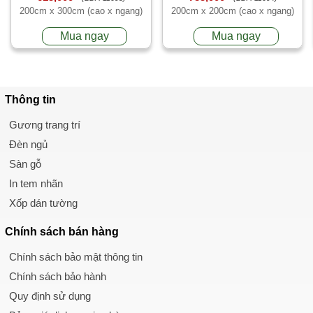
200cm x 300cm (cao x ngang)
200cm x 200cm (cao x ngang)
Mua ngay
Mua ngay
Thông tin
Gương trang trí
Đèn ngủ
Sàn gỗ
In tem nhãn
Xốp dán tường
Chính sách
bán hàng
Chính sách bảo mật thông tin
Chính sách bảo hành
Quy định sử dụng