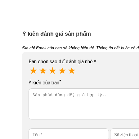
Ý kiến đánh giá sản phẩm
Địa chỉ Email của bạn sẽ không hiển thị. Thông tin bắt buộc có 
Bạn chọn sao để đánh giá nhé
*
★
★
★
★
★
*
Ý kiến của bạn