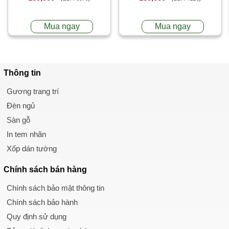
Mua ngay
Mua ngay
Thông tin
Gương trang trí
Đèn ngủ
Sàn gỗ
In tem nhãn
Xốp dán tường
Chính sách
bán hàng
Chính sách bảo mật thông tin
Chính sách bảo hành
Quy định sử dụng