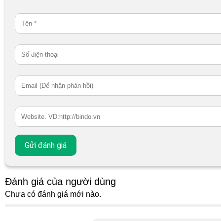
Đánh giá của người dùng
Chưa có đánh giá mới nào.