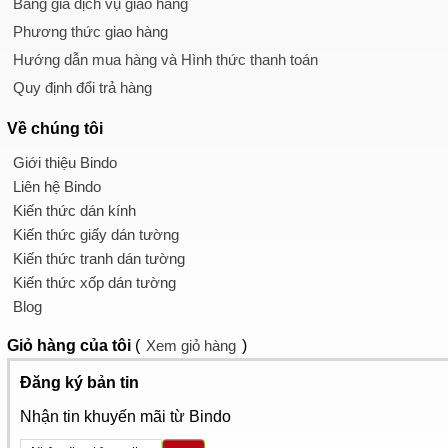
Bảng giá dịch vụ giao hàng
Phương thức giao hàng
Hướng dẫn mua hàng và Hình thức thanh toán
Quy định đổi trả hàng
Về chúng tôi
Giới thiệu Bindo
Liên hệ Bindo
Kiến thức dán kính
Kiến thức giấy dán tường
Kiến thức tranh dán tường
Kiến thức xốp dán tường
Blog
Giỏ hàng
của tôi
(
Xem giỏ hàng
)
Đăng ký bản tin
Nhận tin khuyến mãi từ Bindo