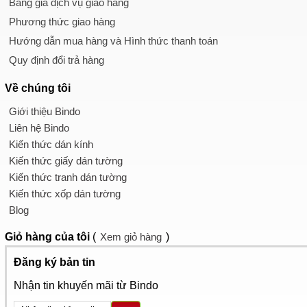
Bảng giá dịch vụ giao hàng
Phương thức giao hàng
Hướng dẫn mua hàng và Hình thức thanh toán
Quy định đổi trả hàng
Về chúng tôi
Giới thiệu Bindo
Liên hệ Bindo
Kiến thức dán kính
Kiến thức giấy dán tường
Kiến thức tranh dán tường
Kiến thức xốp dán tường
Blog
Giỏ hàng
của tôi
(
Xem giỏ hàng
)
Đăng ký bản tin
Nhận tin khuyến mãi từ Bindo