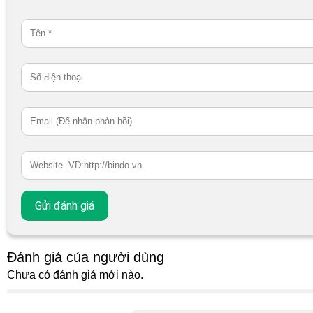
Đánh giá của người dùng
Chưa có đánh giá mới nào.