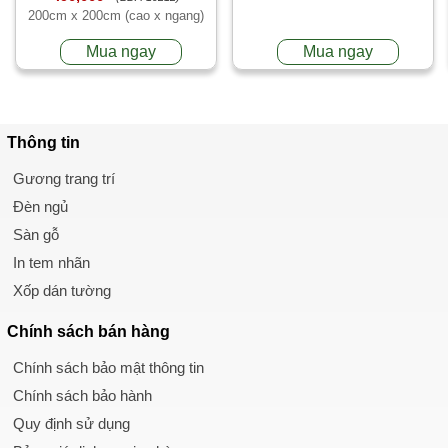
200cm x 200cm (cao x ngang)
Mua ngay
Mua ngay
Thông tin
Gương trang trí
Đèn ngủ
Sàn gỗ
In tem nhãn
Xốp dán tường
Chính sách
bán hàng
Chính sách bảo mật thông tin
Chính sách bảo hành
Quy định sử dụng