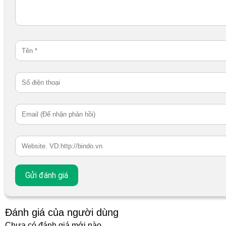
Đánh giá của người dùng
Chưa có đánh giá mới nào.