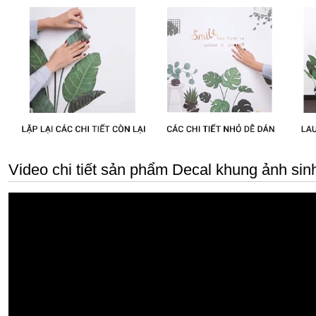
Video chi tiết sản phẩm Decal khung ảnh sin