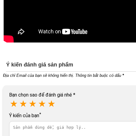
Ý kiến đánh giá sản phẩm
Địa chỉ Email của bạn sẽ không hiển thị. Thông tin bắt buộc có dấu
*
Bạn chọn sao để đánh giá nhé
*
★
★
★
★
★
*
Ý kiến của bạn