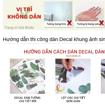
Hướng dẫn thi công dán Decal khung ảnh sin