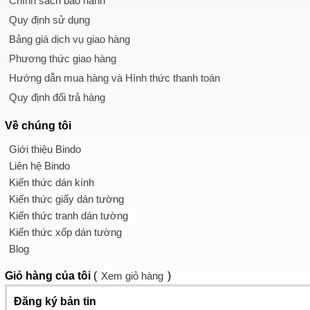
Chính sách bảo hành
Quy định sử dụng
Bảng giá dịch vụ giao hàng
Phương thức giao hàng
Hướng dẫn mua hàng và Hình thức thanh toán
Quy định đổi trả hàng
Về chúng tôi
Giới thiệu Bindo
Liên hệ Bindo
Kiến thức dán kính
Kiến thức giấy dán tường
Kiến thức tranh dán tường
Kiến thức xốp dán tường
Blog
Giỏ hàng
của tôi
(
Xem giỏ hàng
)
Đăng ký bản tin