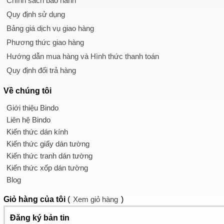
Chính sách bảo hành
Quy định sử dụng
Bảng giá dịch vụ giao hàng
Phương thức giao hàng
Hướng dẫn mua hàng và Hình thức thanh toán
Quy định đổi trả hàng
Về chúng tôi
Giới thiệu Bindo
Liên hệ Bindo
Kiến thức dán kính
Kiến thức giấy dán tường
Kiến thức tranh dán tường
Kiến thức xốp dán tường
Blog
Giỏ hàng
của tôi
(
Xem giỏ hàng
)
Đăng ký bản tin