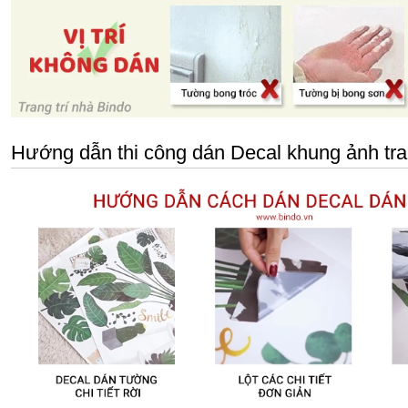
Hướng dẫn thi công dán Decal khung ảnh tra