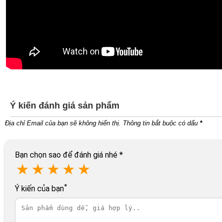
Ý kiến đánh giá sản phẩm
Địa chỉ Email của bạn sẽ không hiển thị. Thông tin bắt buộc có dấu
*
Bạn chọn sao để đánh giá nhé
*
★
★
★
★
★
*
Ý kiến của bạn