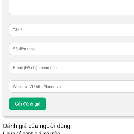
Đánh giá của người dùng
Chưa có đánh giá mới nào.