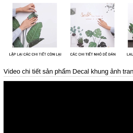
Video chi tiết sản phẩm Decal khung ảnh tra