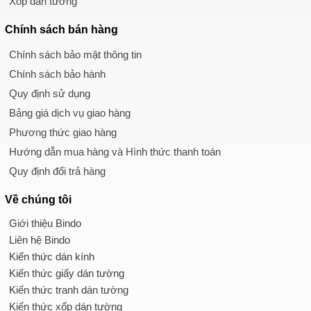
Xốp dán tường
Chính sách
bán hàng
Chính sách bảo mật thông tin
Chính sách bảo hành
Quy định sử dụng
Bảng giá dịch vụ giao hàng
Phương thức giao hàng
Hướng dẫn mua hàng và Hình thức thanh toán
Quy định đổi trả hàng
Về chúng tôi
Giới thiệu Bindo
Liên hệ Bindo
Kiến thức dán kính
Kiến thức giấy dán tường
Kiến thức tranh dán tường
Kiến thức xốp dán tường