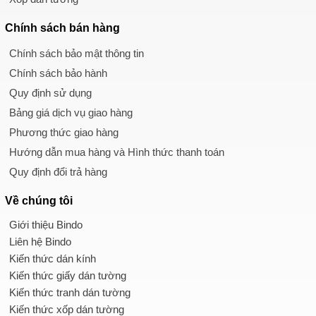
Chính sách
bán hàng
Chính sách bảo mật thông tin
Chính sách bảo hành
Quy định sử dụng
Bảng giá dịch vụ giao hàng
Phương thức giao hàng
Hướng dẫn mua hàng và Hình thức thanh toán
Quy định đổi trả hàng
Về chúng tôi
Giới thiệu Bindo
Liên hệ Bindo
Kiến thức dán kính
Kiến thức giấy dán tường
Kiến thức tranh dán tường
Kiến thức xốp dán tường