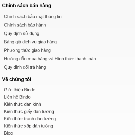
Chính sách
bán hàng
Chính sách bảo mật thông tin
Chính sách bảo hành
Quy định sử dụng
Bảng giá dịch vụ giao hàng
Phương thức giao hàng
Hướng dẫn mua hàng và Hình thức thanh toán
Quy định đổi trả hàng
Về chúng tôi
Giới thiệu Bindo
Liên hệ Bindo
Kiến thức dán kính
Kiến thức giấy dán tường
Kiến thức tranh dán tường
Kiến thức xốp dán tường
Blog