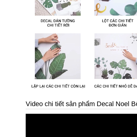
Video chi tiết sản phẩm Decal Noel Bô