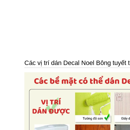
Các vị trí dán Decal Noel Bông tuyết 