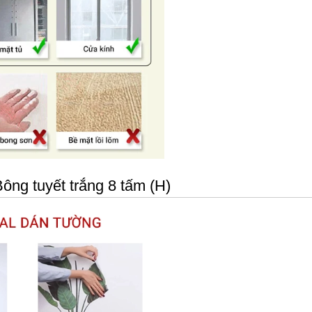
ông tuyết trắng 8 tấm (H)