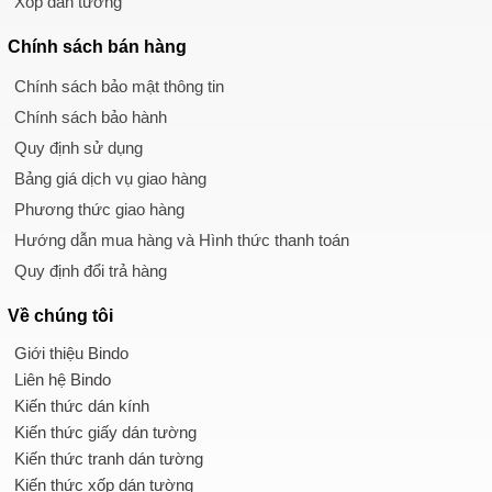
Xốp dán tường
Chính sách
bán hàng
Chính sách bảo mật thông tin
Chính sách bảo hành
Quy định sử dụng
Bảng giá dịch vụ giao hàng
Phương thức giao hàng
Hướng dẫn mua hàng và Hình thức thanh toán
Quy định đổi trả hàng
Về chúng tôi
Giới thiệu Bindo
Liên hệ Bindo
Kiến thức dán kính
Kiến thức giấy dán tường
Kiến thức tranh dán tường
Kiến thức xốp dán tường