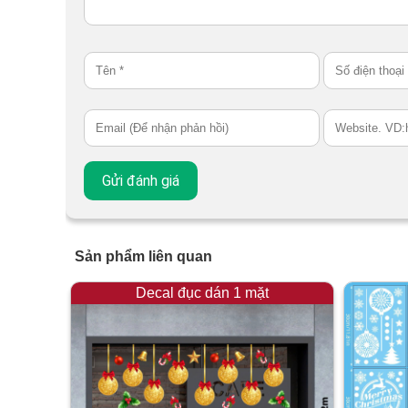
Sản phẩm liên quan
Decal đục dán 1 mặt