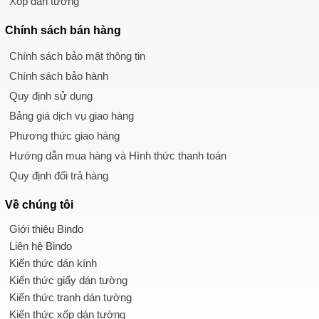
Xốp dán tường
Chính sách
bán hàng
Chính sách bảo mật thông tin
Chính sách bảo hành
Quy định sử dụng
Bảng giá dịch vụ giao hàng
Phương thức giao hàng
Hướng dẫn mua hàng và Hình thức thanh toán
Quy định đổi trả hàng
Về chúng tôi
Giới thiệu Bindo
Liên hệ Bindo
Kiến thức dán kính
Kiến thức giấy dán tường
Kiến thức tranh dán tường
Kiến thức xốp dán tường