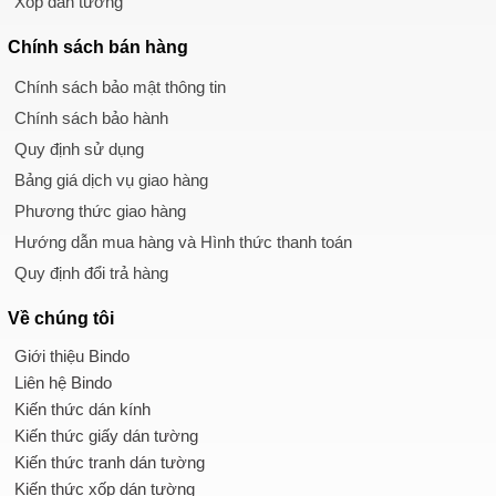
Xốp dán tường
Chính sách
bán hàng
Chính sách bảo mật thông tin
Chính sách bảo hành
Quy định sử dụng
Bảng giá dịch vụ giao hàng
Phương thức giao hàng
Hướng dẫn mua hàng và Hình thức thanh toán
Quy định đổi trả hàng
Về chúng tôi
Giới thiệu Bindo
Liên hệ Bindo
Kiến thức dán kính
Kiến thức giấy dán tường
Kiến thức tranh dán tường
Kiến thức xốp dán tường