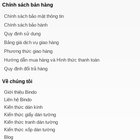
Chính sách
bán hàng
Chính sách bảo mật thông tin
Chính sách bảo hành
Quy định sử dụng
Bảng giá dịch vụ giao hàng
Phương thức giao hàng
Hướng dẫn mua hàng và Hình thức thanh toán
Quy định đổi trả hàng
Về chúng tôi
Giới thiệu Bindo
Liên hệ Bindo
Kiến thức dán kính
Kiến thức giấy dán tường
Kiến thức tranh dán tường
Kiến thức xốp dán tường
Blog