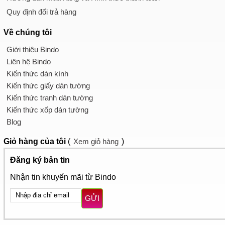
Quy định đổi trả hàng
Về chúng tôi
Giới thiệu Bindo
Liên hệ Bindo
Kiến thức dán kính
Kiến thức giấy dán tường
Kiến thức tranh dán tường
Kiến thức xốp dán tường
Blog
Giỏ hàng
của tôi
(
Xem giỏ hàng
)
Đăng ký bản tin
Nhận tin khuyến mãi từ Bindo
GỬI