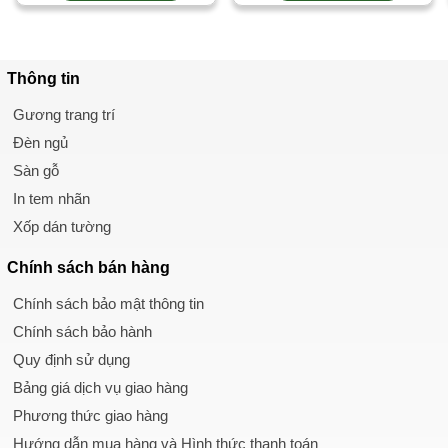
Thông tin
Gương trang trí
Đèn ngủ
Sàn gỗ
In tem nhãn
Xốp dán tường
Chính sách
bán hàng
Chính sách bảo mật thông tin
Chính sách bảo hành
Quy định sử dụng
Bảng giá dịch vụ giao hàng
Phương thức giao hàng
Hướng dẫn mua hàng và Hình thức thanh toán