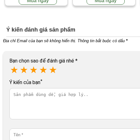
Mua ngay
Mua ngay
Ý kiến đánh giá sản phẩm
Địa chỉ Email của bạn sẽ không hiển thị. Thông tin bắt buộc có dấu
*
Bạn chọn sao để đánh giá nhé
*
★
★
★
★
★
*
Ý kiến của bạn