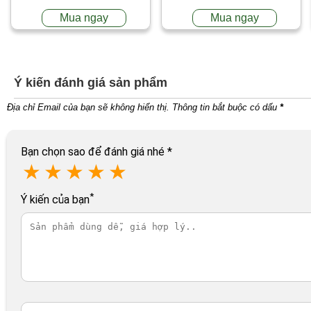
Mua ngay
Mua ngay
Ý kiến đánh giá sản phẩm
Địa chỉ Email của bạn sẽ không hiển thị. Thông tin bắt buộc có dấu
*
Bạn chọn sao để đánh giá nhé
*
★
★
★
★
★
*
Ý kiến của bạn