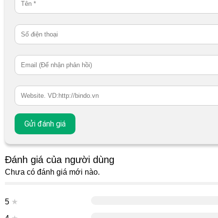
Đánh giá của người dùng
Chưa có đánh giá mới nào.
5
★