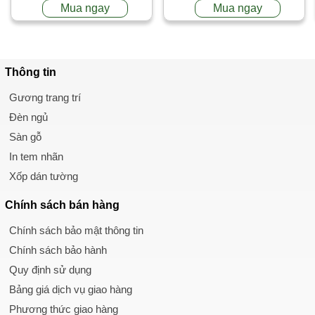
Mua ngay
Mua ngay
Thông tin
Gương trang trí
Đèn ngủ
Sàn gỗ
In tem nhãn
Xốp dán tường
Chính sách
bán hàng
Chính sách bảo mật thông tin
Chính sách bảo hành
Quy định sử dụng
Bảng giá dịch vụ giao hàng
Phương thức giao hàng