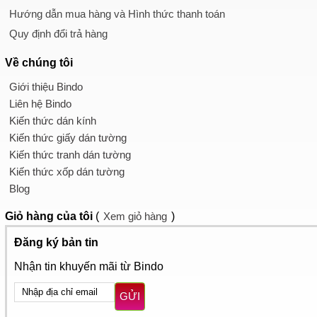
Hướng dẫn mua hàng và Hình thức thanh toán
Quy định đổi trả hàng
Về chúng tôi
Giới thiệu Bindo
Liên hệ Bindo
Kiến thức dán kính
Kiến thức giấy dán tường
Kiến thức tranh dán tường
Kiến thức xốp dán tường
Blog
Giỏ hàng
của tôi
(
Xem giỏ hàng
)
Đăng ký bản tin
Nhận tin khuyến mãi từ Bindo
GỬI