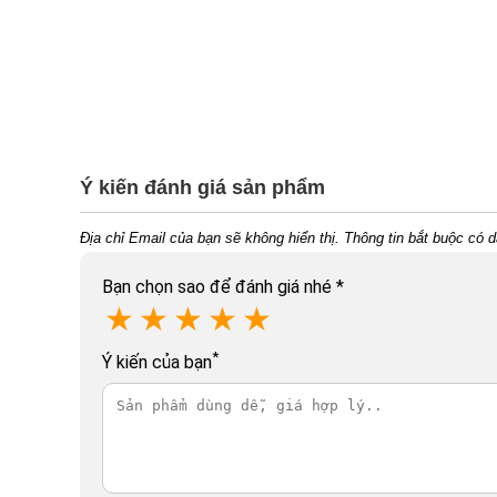
Ý kiến đánh giá sản phẩm
Địa chỉ Email của bạn sẽ không hiển thị. Thông tin bắt buộc có 
Bạn chọn sao để đánh giá nhé
*
★
★
★
★
★
*
Ý kiến của bạn