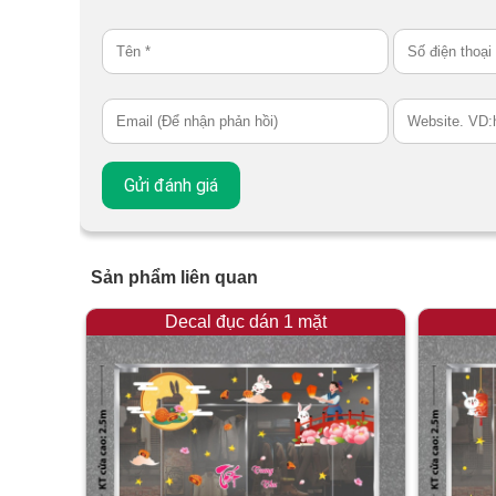
Sản phẩm liên quan
Decal đục dán 1 mặt