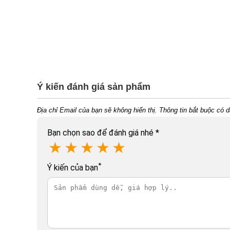
Ý kiến đánh giá sản phẩm
Địa chỉ Email của bạn sẽ không hiển thị. Thông tin bắt buộc có 
Bạn chọn sao để đánh giá nhé
*
★
★
★
★
★
*
Ý kiến của bạn