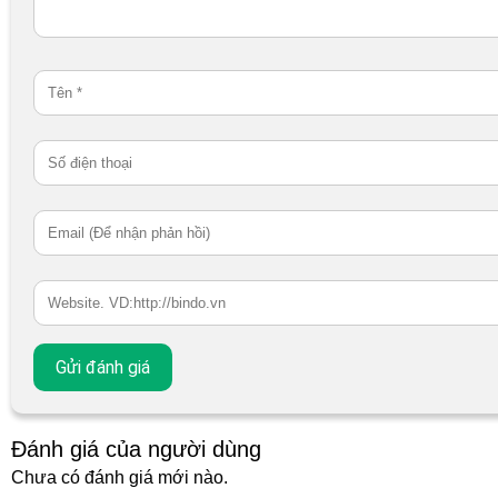
Đánh giá của người dùng
Chưa có đánh giá mới nào.