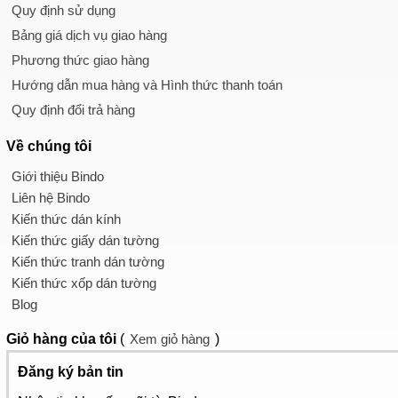
Quy định sử dụng
Bảng giá dịch vụ giao hàng
Phương thức giao hàng
Hướng dẫn mua hàng và Hình thức thanh toán
Quy định đổi trả hàng
Về chúng tôi
Giới thiệu Bindo
Liên hệ Bindo
Kiến thức dán kính
Kiến thức giấy dán tường
Kiến thức tranh dán tường
Kiến thức xốp dán tường
Blog
Giỏ hàng
của tôi
(
Xem giỏ hàng
)
Đăng ký bản tin