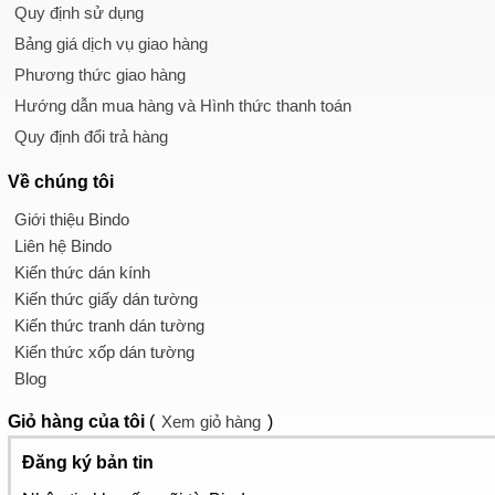
Quy định sử dụng
Bảng giá dịch vụ giao hàng
Phương thức giao hàng
Hướng dẫn mua hàng và Hình thức thanh toán
Quy định đổi trả hàng
Về chúng tôi
Giới thiệu Bindo
Liên hệ Bindo
Kiến thức dán kính
Kiến thức giấy dán tường
Kiến thức tranh dán tường
Kiến thức xốp dán tường
Blog
Giỏ hàng
của tôi
(
Xem giỏ hàng
)
Đăng ký bản tin