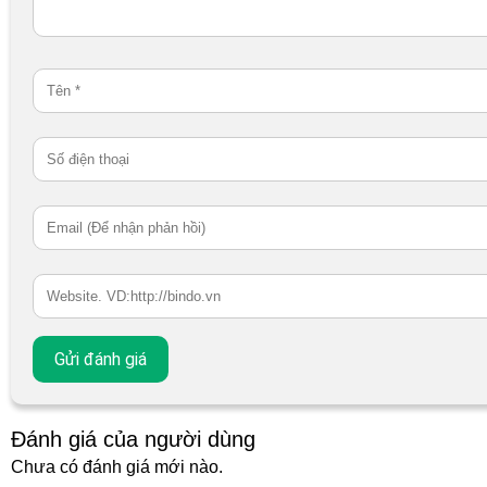
Đánh giá của người dùng
Chưa có đánh giá mới nào.