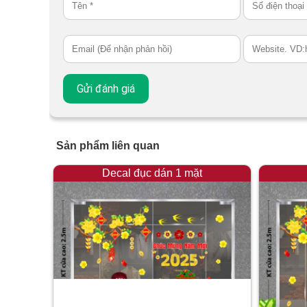
Sản phẩm liên quan
Decal đục dán 1 mặt