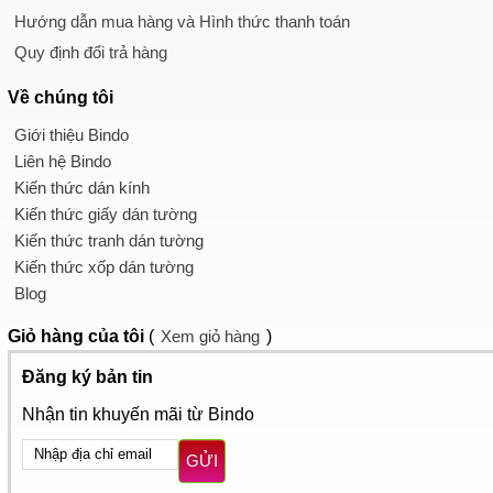
Hướng dẫn mua hàng và Hình thức thanh toán
Quy định đổi trả hàng
Về chúng tôi
Giới thiệu Bindo
Liên hệ Bindo
Kiến thức dán kính
Kiến thức giấy dán tường
Kiến thức tranh dán tường
Kiến thức xốp dán tường
Blog
Giỏ hàng
của tôi
(
Xem giỏ hàng
)
Đăng ký bản tin
Nhận tin khuyến mãi từ Bindo
GỬI