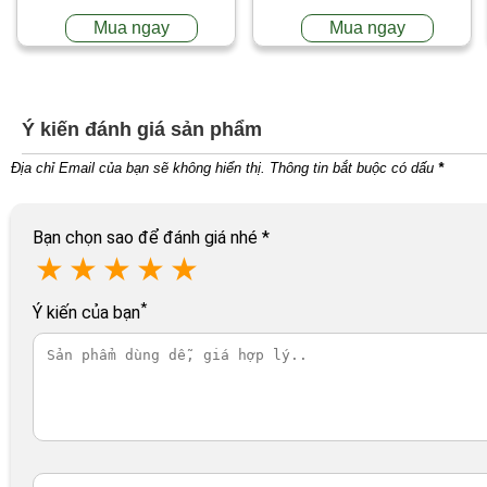
Mua ngay
Mua ngay
Ý kiến đánh giá sản phẩm
Địa chỉ Email của bạn sẽ không hiển thị. Thông tin bắt buộc có dấu
*
Bạn chọn sao để đánh giá nhé
*
★
★
★
★
★
*
Ý kiến của bạn