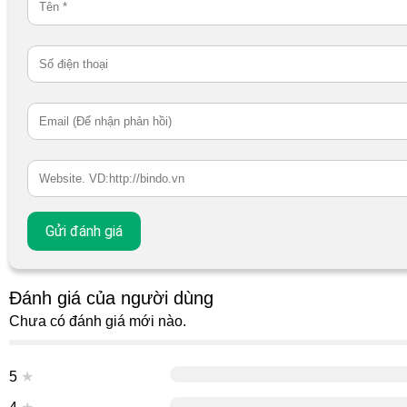
Đánh giá của người dùng
Chưa có đánh giá mới nào.
5
★