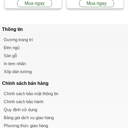
Mua ngay
Mua ngay
Thông tin
Gương trang trí
Đèn ngủ
Sàn gỗ
In tem nhãn
Xốp dán tường
Chính sách
bán hàng
Chính sách bảo mật thông tin
Chính sách bảo hành
Quy định sử dụng
Bảng giá dịch vụ giao hàng
Phương thức giao hàng