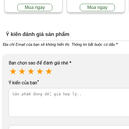
Mua ngay
Mua ngay
Ý kiến đánh giá sản phẩm
Địa chỉ Email của bạn sẽ không hiển thị. Thông tin bắt buộc có dấu
*
Bạn chọn sao để đánh giá nhé
*
★
★
★
★
★
*
Ý kiến của bạn