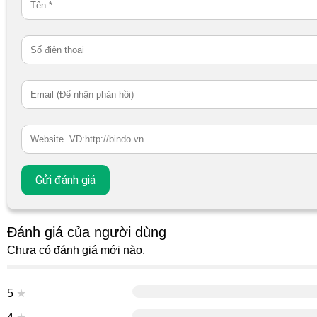
Đánh giá của người dùng
Chưa có đánh giá mới nào.
5
★