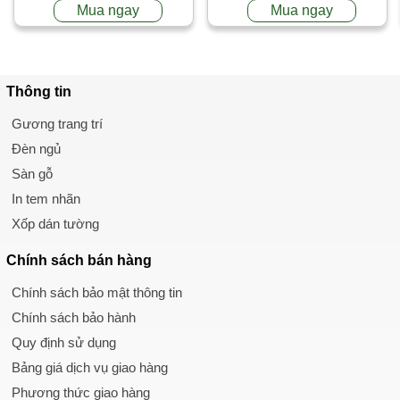
Mua ngay
Mua ngay
Thông tin
Gương trang trí
Đèn ngủ
Sàn gỗ
In tem nhãn
Xốp dán tường
Chính sách
bán hàng
Chính sách bảo mật thông tin
Chính sách bảo hành
Quy định sử dụng
Bảng giá dịch vụ giao hàng
Phương thức giao hàng