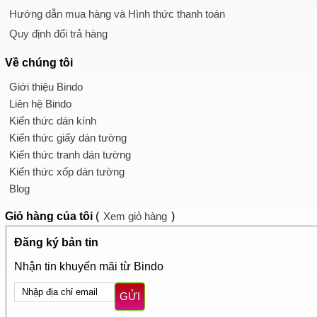
Hướng dẫn mua hàng và Hình thức thanh toán
Quy định đổi trả hàng
Về chúng tôi
Giới thiệu Bindo
Liên hệ Bindo
Kiến thức dán kính
Kiến thức giấy dán tường
Kiến thức tranh dán tường
Kiến thức xốp dán tường
Blog
Giỏ hàng
của tôi
(
Xem giỏ hàng
)
Đăng ký bản tin
Nhận tin khuyến mãi từ Bindo
GỬI