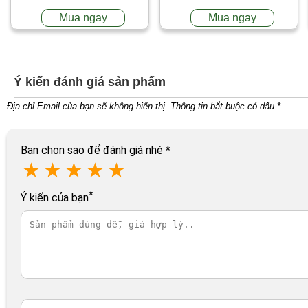
Mua ngay
Mua ngay
Ý kiến đánh giá sản phẩm
Địa chỉ Email của bạn sẽ không hiển thị. Thông tin bắt buộc có dấu
*
Bạn chọn sao để đánh giá nhé
*
★
★
★
★
★
*
Ý kiến của bạn