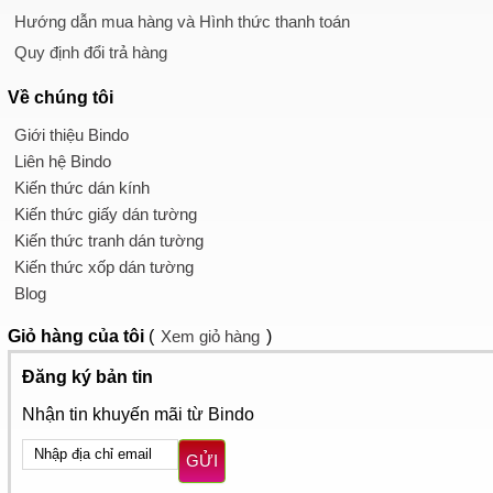
Hướng dẫn mua hàng và Hình thức thanh toán
Quy định đổi trả hàng
Về chúng tôi
Giới thiệu Bindo
Liên hệ Bindo
Kiến thức dán kính
Kiến thức giấy dán tường
Kiến thức tranh dán tường
Kiến thức xốp dán tường
Blog
Giỏ hàng
của tôi
(
Xem giỏ hàng
)
Đăng ký bản tin
Nhận tin khuyến mãi từ Bindo
GỬI