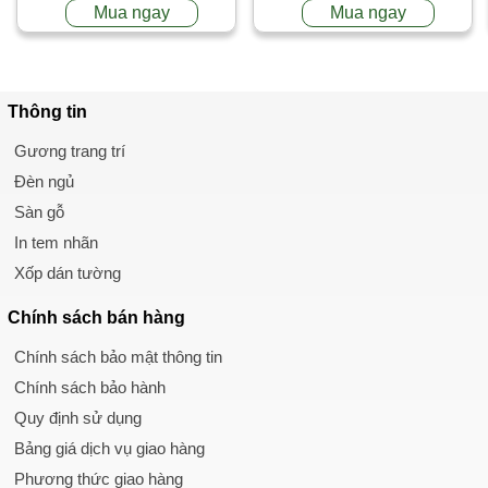
Mua ngay
Mua ngay
Thông tin
Gương trang trí
Đèn ngủ
Sàn gỗ
In tem nhãn
Xốp dán tường
Chính sách
bán hàng
Chính sách bảo mật thông tin
Chính sách bảo hành
Quy định sử dụng
Bảng giá dịch vụ giao hàng
Phương thức giao hàng