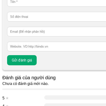
Đánh giá của người dùng
Chưa có đánh giá mới nào.
5
★