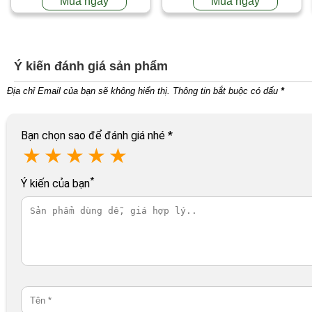
Mua ngay
Mua ngay
Ý kiến đánh giá sản phẩm
Địa chỉ Email của bạn sẽ không hiển thị. Thông tin bắt buộc có dấu
*
Bạn chọn sao để đánh giá nhé
*
★
★
★
★
★
*
Ý kiến của bạn