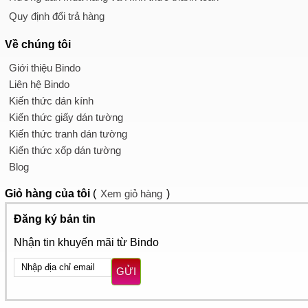
Quy định đổi trả hàng
Về chúng tôi
Giới thiệu Bindo
Liên hệ Bindo
Kiến thức dán kính
Kiến thức giấy dán tường
Kiến thức tranh dán tường
Kiến thức xốp dán tường
Blog
Giỏ hàng
của tôi
(
Xem giỏ hàng
)
Đăng ký bản tin
Nhận tin khuyến mãi từ Bindo
GỬI