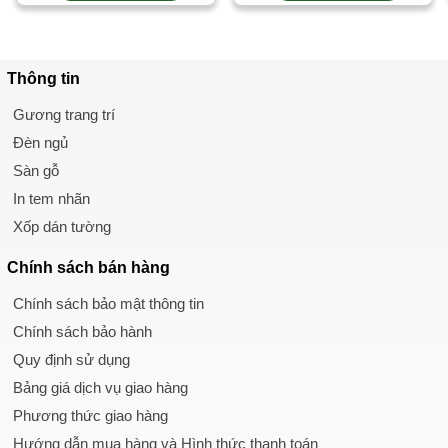
Thông tin
Gương trang trí
Đèn ngủ
Sàn gỗ
In tem nhãn
Xốp dán tường
Chính sách
bán hàng
Chính sách bảo mật thông tin
Chính sách bảo hành
Quy định sử dụng
Bảng giá dịch vụ giao hàng
Phương thức giao hàng
Hướng dẫn mua hàng và Hình thức thanh toán