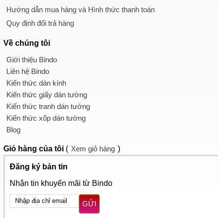
Hướng dẫn mua hàng và Hình thức thanh toán
Quy định đổi trả hàng
Về chúng tôi
Giới thiệu Bindo
Liên hệ Bindo
Kiến thức dán kính
Kiến thức giấy dán tường
Kiến thức tranh dán tường
Kiến thức xốp dán tường
Blog
Giỏ hàng
của tôi
(
Xem giỏ hàng
)
Đăng ký bản tin
Nhận tin khuyến mãi từ Bindo
GỬI