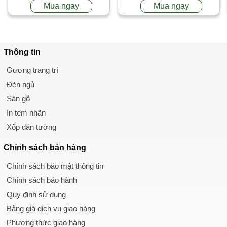
Mua ngay
Mua ngay
Thông tin
Gương trang trí
Đèn ngủ
Sàn gỗ
In tem nhãn
Xốp dán tường
Chính sách
bán hàng
Chính sách bảo mật thông tin
Chính sách bảo hành
Quy định sử dụng
Bảng giá dịch vụ giao hàng
Phương thức giao hàng