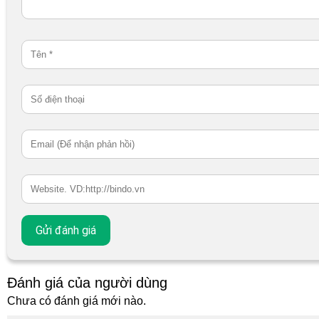
Đánh giá của người dùng
Chưa có đánh giá mới nào.