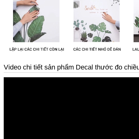
Video chi tiết sản phẩm Decal thước đo chiề