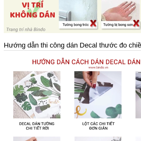
Hướng dẫn thi công dán Decal thước đo chiề