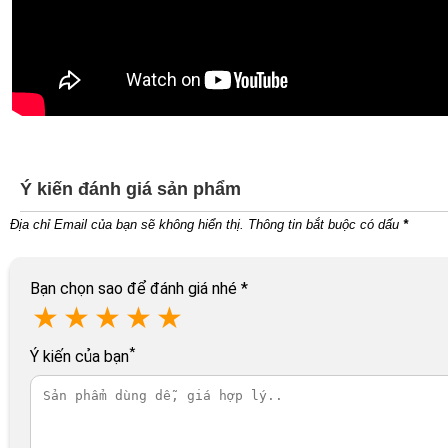
Ý kiến đánh giá sản phẩm
Địa chỉ Email của bạn sẽ không hiển thị. Thông tin bắt buộc có dấu
*
Bạn chọn sao để đánh giá nhé
*
★
★
★
★
★
*
Ý kiến của bạn