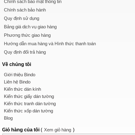
Chính sách bảo mật thông tin
Chính sách bảo hành
Quy định sử dụng
Bảng giá dịch vụ giao hàng
Phương thức giao hàng
Hướng dẫn mua hàng và Hình thức thanh toán
Quy định đổi trả hàng
Về chúng tôi
Giới thiệu Bindo
Liên hệ Bindo
Kiến thức dán kính
Kiến thức giấy dán tường
Kiến thức tranh dán tường
Kiến thức xốp dán tường
Blog
Giỏ hàng
của tôi
(
Xem giỏ hàng
)