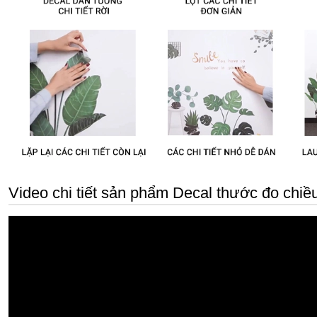
Video chi tiết sản phẩm Decal thước đo chiề