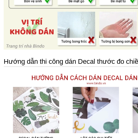
Hướng dẫn thi công dán Decal thước đo chiề