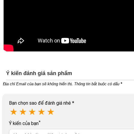
Ý kiến đánh giá sản phẩm
Địa chỉ Email của bạn sẽ không hiển thị. Thông tin bắt buộc có dấu
*
Bạn chọn sao để đánh giá nhé
*
★
★
★
★
★
*
Ý kiến của bạn