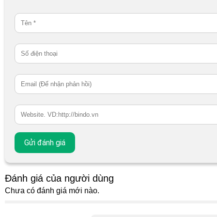
Đánh giá của người dùng
Chưa có đánh giá mới nào.