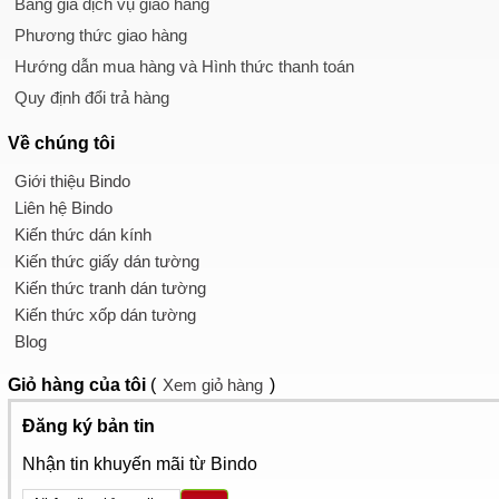
Bảng giá dịch vụ giao hàng
Phương thức giao hàng
Hướng dẫn mua hàng và Hình thức thanh toán
Quy định đổi trả hàng
Về chúng tôi
Giới thiệu Bindo
Liên hệ Bindo
Kiến thức dán kính
Kiến thức giấy dán tường
Kiến thức tranh dán tường
Kiến thức xốp dán tường
Blog
Giỏ hàng
của tôi
(
Xem giỏ hàng
)
Đăng ký bản tin
Nhận tin khuyến mãi từ Bindo