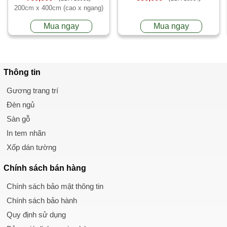
200cm x 400cm (cao x ngang)
Mua ngay
Mua ngay
Thông tin
Gương trang trí
Đèn ngủ
Sàn gỗ
In tem nhãn
Xốp dán tường
Chính sách
bán hàng
Chính sách bảo mật thông tin
Chính sách bảo hành
Quy định sử dụng