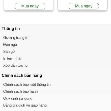
Mua ngay
Mua ngay
Thông tin
Gương trang trí
Đèn ngủ
Sàn gỗ
In tem nhãn
Xốp dán tường
Chính sách
bán hàng
Chính sách bảo mật thông tin
Chính sách bảo hành
Quy định sử dụng
Bảng giá dịch vụ giao hàng