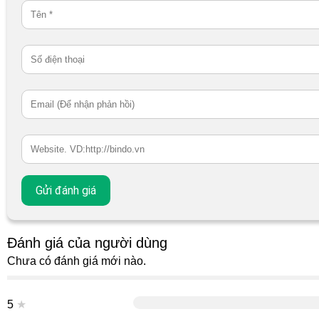
Đánh giá của người dùng
Chưa có đánh giá mới nào.
5
★