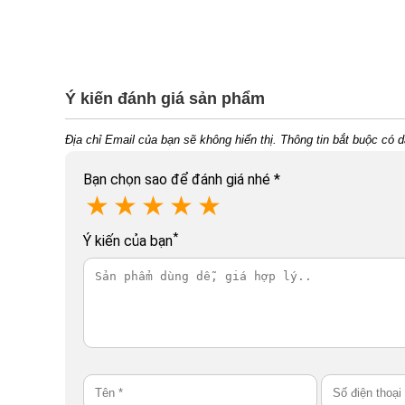
Ý kiến đánh giá sản phẩm
Địa chỉ Email của bạn sẽ không hiển thị. Thông tin bắt buộc có 
Bạn chọn sao để đánh giá nhé
*
★
★
★
★
★
*
Ý kiến của bạn