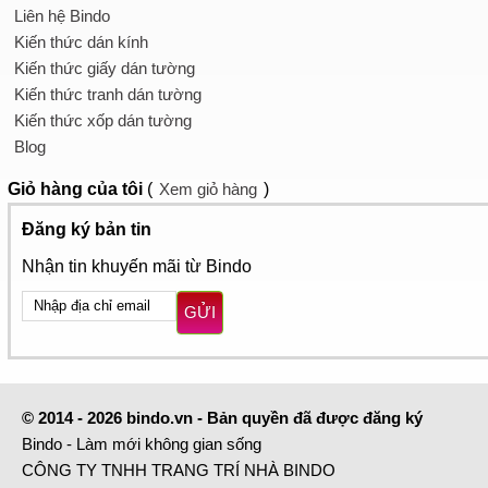
Liên hệ Bindo
Kiến thức dán kính
Kiến thức giấy dán tường
Kiến thức tranh dán tường
Kiến thức xốp dán tường
Blog
Giỏ hàng
của tôi
(
Xem giỏ hàng
)
Đăng ký bản tin
Nhận tin khuyến mãi từ Bindo
GỬI
© 2014 - 2026 bindo.vn - Bản quyền đã được đăng ký
Bindo - Làm mới không gian sống
CÔNG TY TNHH TRANG TRÍ NHÀ BINDO