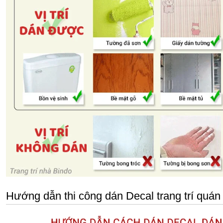
Hướng dẫn thi công dán Decal trang trí quán