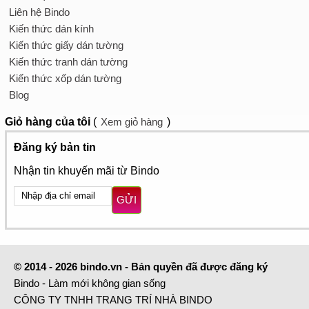
Liên hệ Bindo
Kiến thức dán kính
Kiến thức giấy dán tường
Kiến thức tranh dán tường
Kiến thức xốp dán tường
Blog
Giỏ hàng
của tôi
(
Xem giỏ hàng
)
Đăng ký bản tin
Nhận tin khuyến mãi từ Bindo
GỬI
© 2014 - 2026 bindo.vn - Bản quyền đã được đăng ký
Bindo - Làm mới không gian sống
CÔNG TY TNHH TRANG TRÍ NHÀ BINDO