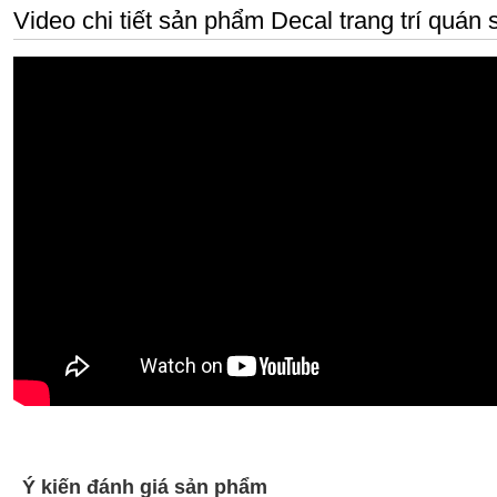
Video chi tiết sản phẩm Decal trang trí quán 
Ý kiến đánh giá sản phẩm