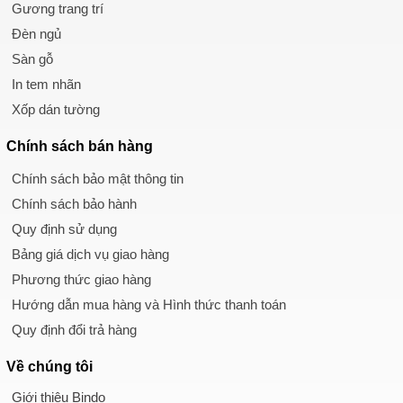
Gương trang trí
Đèn ngủ
Sàn gỗ
In tem nhãn
Xốp dán tường
Chính sách
bán hàng
Chính sách bảo mật thông tin
Chính sách bảo hành
Quy định sử dụng
Bảng giá dịch vụ giao hàng
Phương thức giao hàng
Hướng dẫn mua hàng và Hình thức thanh toán
Quy định đổi trả hàng
Về chúng tôi
Giới thiệu Bindo