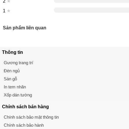
2
★
1
★
Sản phẩm liên quan
Thông tin
Gương trang trí
Đèn ngủ
Sàn gỗ
In tem nhãn
Xốp dán tường
Chính sách
bán hàng
Chính sách bảo mật thông tin
Chính sách bảo hành