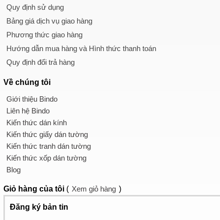
Quy định sử dụng
Bảng giá dịch vụ giao hàng
Phương thức giao hàng
Hướng dẫn mua hàng và Hình thức thanh toán
Quy định đổi trả hàng
Về chúng tôi
Giới thiệu Bindo
Liên hệ Bindo
Kiến thức dán kính
Kiến thức giấy dán tường
Kiến thức tranh dán tường
Kiến thức xốp dán tường
Blog
Giỏ hàng
của tôi
(
Xem giỏ hàng
)
Đăng ký bản tin