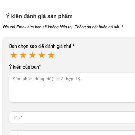
Ý kiến đánh giá sản phẩm
Địa chỉ Email của bạn sẽ không hiển thị. Thông tin bắt buộc có dấu
*
Bạn chọn sao để đánh giá nhé
*
★
★
★
★
★
*
Ý kiến của bạn