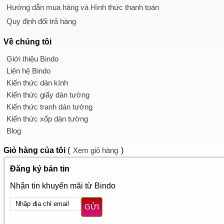
Hướng dẫn mua hàng và Hình thức thanh toán
Quy định đổi trả hàng
Về chúng tôi
Giới thiệu Bindo
Liên hệ Bindo
Kiến thức dán kính
Kiến thức giấy dán tường
Kiến thức tranh dán tường
Kiến thức xốp dán tường
Blog
Giỏ hàng
của tôi
(
Xem giỏ hàng
)
Đăng ký bản tin
Nhận tin khuyến mãi từ Bindo
GỬI