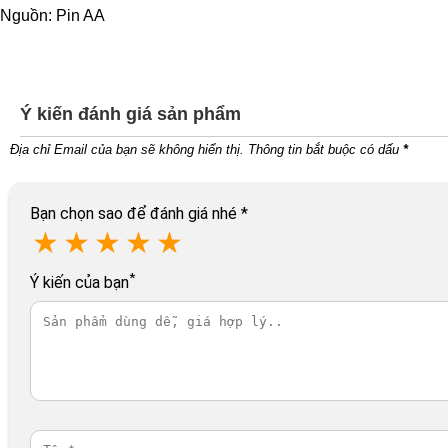
Nguồn: Pin AA
Ý kiến đánh giá sản phẩm
Địa chỉ Email của bạn sẽ không hiển thị. Thông tin bắt buộc có dấu
*
Bạn chọn sao để đánh giá nhé
*
★
★
★
★
★
*
Ý kiến của bạn