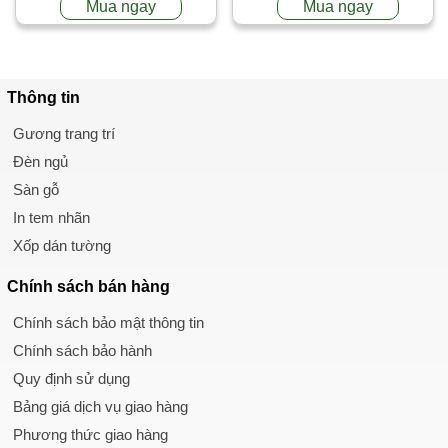
Mua ngay
Mua ngay
Thông tin
Gương trang trí
Đèn ngủ
Sàn gỗ
In tem nhãn
Xốp dán tường
Chính sách
bán hàng
Chính sách bảo mật thông tin
Chính sách bảo hành
Quy định sử dụng
Bảng giá dịch vụ giao hàng
Phương thức giao hàng