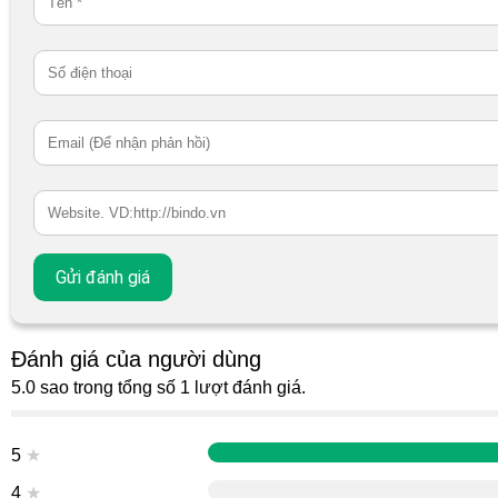
Đánh giá của người dùng
5.0 sao trong tổng số 1 lượt đánh giá.
5
★
4
★