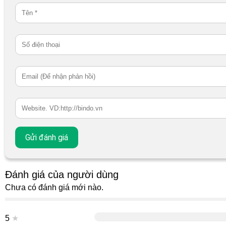
Đánh giá của người dùng
Chưa có đánh giá mới nào.
5
★