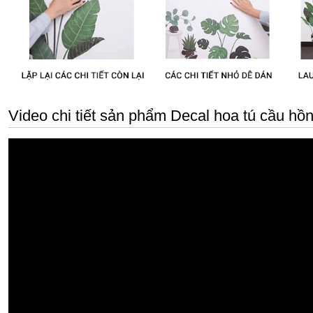
Video chi tiết sản phẩm Decal hoa tú cầu hồn