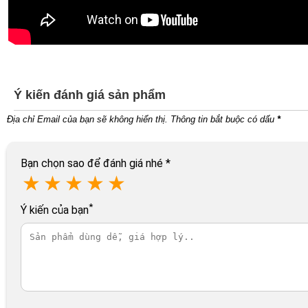
Ý kiến đánh giá sản phẩm
Địa chỉ Email của bạn sẽ không hiển thị. Thông tin bắt buộc có dấu
*
Bạn chọn sao để đánh giá nhé
*
★
★
★
★
★
*
Ý kiến của bạn