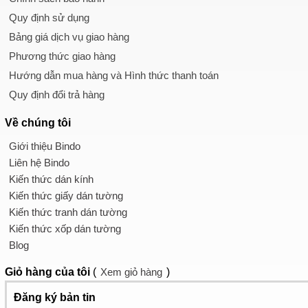
Quy định sử dụng
Bảng giá dịch vụ giao hàng
Phương thức giao hàng
Hướng dẫn mua hàng và Hình thức thanh toán
Quy định đổi trả hàng
Về chúng tôi
Giới thiệu Bindo
Liên hệ Bindo
Kiến thức dán kính
Kiến thức giấy dán tường
Kiến thức tranh dán tường
Kiến thức xốp dán tường
Blog
Giỏ hàng
của tôi
(
Xem giỏ hàng
)
Đăng ký bản tin