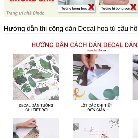
Hướng dẫn thi công dán Decal hoa tú cầu hồng