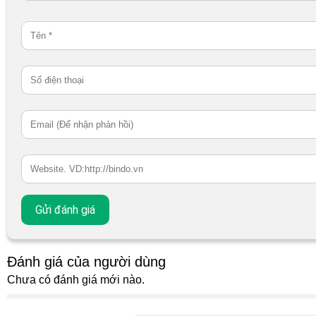
Đánh giá của người dùng
Chưa có đánh giá mới nào.