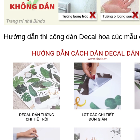
Hướng dẫn thi công dán Decal hoa cúc mẫu 