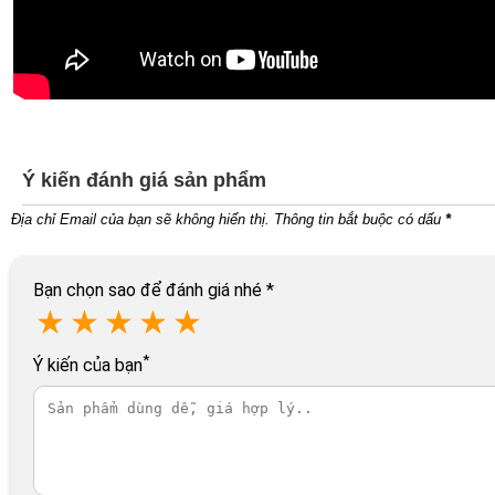
Ý kiến đánh giá sản phẩm
Địa chỉ Email của bạn sẽ không hiển thị. Thông tin bắt buộc có dấu
*
Bạn chọn sao để đánh giá nhé
*
★
★
★
★
★
*
Ý kiến của bạn