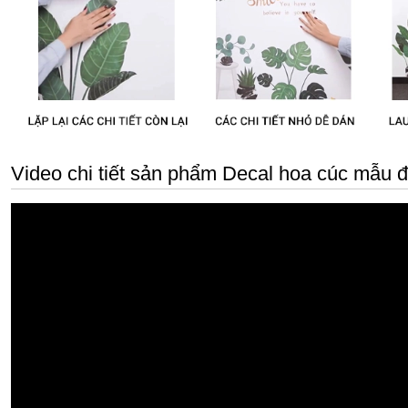
Video chi tiết sản phẩm Decal hoa cúc mẫu 