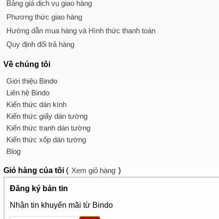
Bảng giá dịch vụ giao hàng
Phương thức giao hàng
Hướng dẫn mua hàng và Hình thức thanh toán
Quy định đổi trả hàng
Về chúng tôi
Giới thiệu Bindo
Liên hệ Bindo
Kiến thức dán kính
Kiến thức giấy dán tường
Kiến thức tranh dán tường
Kiến thức xốp dán tường
Blog
Giỏ hàng
của tôi
(
Xem giỏ hàng
)
Đăng ký bản tin
Nhận tin khuyến mãi từ Bindo