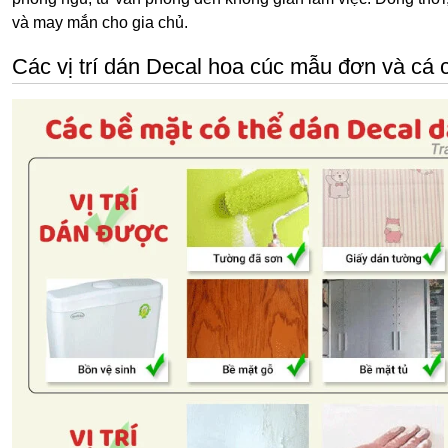
và may mắn cho gia chủ.
Các vị trí dán Decal hoa cúc mẫu đơn và cá 