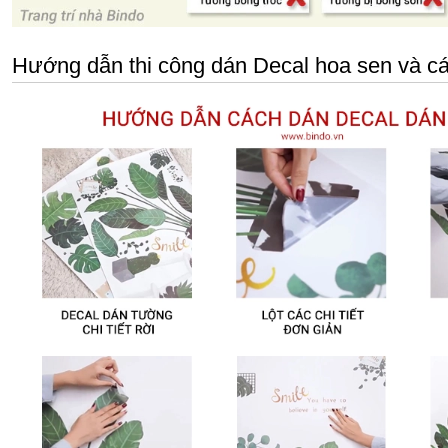
Hướng dẫn thi công dán Decal hoa sen và c