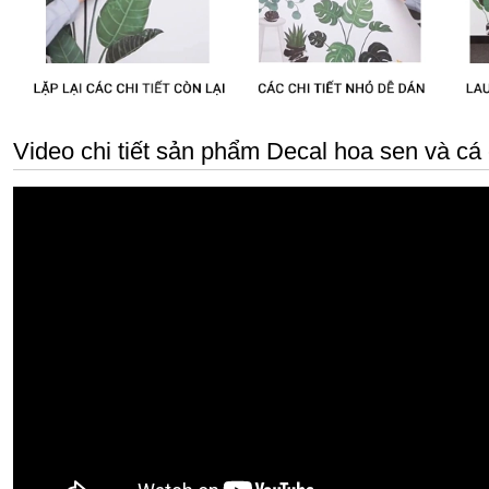
Video chi tiết sản phẩm Decal hoa sen và cá