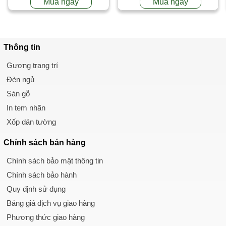
Mua ngay
Mua ngay
Thông tin
Gương trang trí
Đèn ngủ
Sàn gỗ
In tem nhãn
Xốp dán tường
Chính sách
bán hàng
Chính sách bảo mật thông tin
Chính sách bảo hành
Quy định sử dụng
Bảng giá dịch vụ giao hàng
Phương thức giao hàng