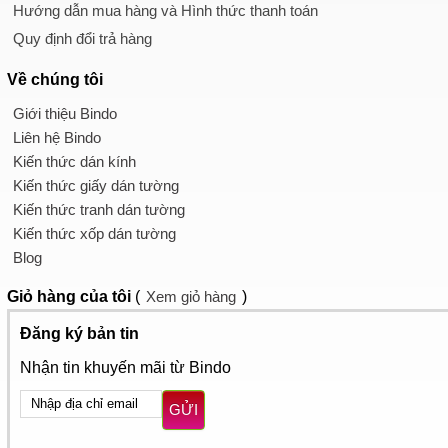
Hướng dẫn mua hàng và Hình thức thanh toán
Quy định đổi trả hàng
Về chúng tôi
Giới thiệu Bindo
Liên hệ Bindo
Kiến thức dán kính
Kiến thức giấy dán tường
Kiến thức tranh dán tường
Kiến thức xốp dán tường
Blog
Giỏ hàng
của tôi
(
Xem giỏ hàng
)
Đăng ký bản tin
Nhận tin khuyến mãi từ Bindo
GỬI