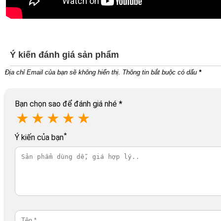
Ý kiến đánh giá sản phẩm
Địa chỉ Email của bạn sẽ không hiển thị. Thông tin bắt buộc có dấu
*
Bạn chọn sao để đánh giá nhé
*
★
★
★
★
★
*
Ý kiến của bạn