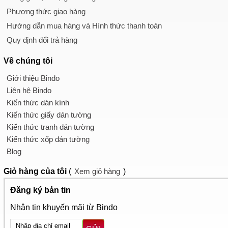
Phương thức giao hàng
Hướng dẫn mua hàng và Hình thức thanh toán
Quy định đổi trả hàng
Về chúng tôi
Giới thiệu Bindo
Liên hệ Bindo
Kiến thức dán kính
Kiến thức giấy dán tường
Kiến thức tranh dán tường
Kiến thức xốp dán tường
Blog
Giỏ hàng
của tôi
(
Xem giỏ hàng
)
Đăng ký bản tin
Nhận tin khuyến mãi từ Bindo