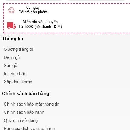
03 ngày
♲
Đổi trả sản phẩm
Miễn phí vận chuyển
Từ 500K (nội thành HCM)
Thông tin
Gương trang trí
Đèn ngủ
Sàn gỗ
In tem nhãn
Xốp dán tường
Chính sách
bán hàng
Chính sách bảo mật thông tin
Chính sách bảo hành
Quy định sử dụng
Bảng giá dịch vụ giao hàng