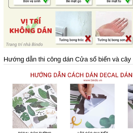
Hướng dẫn thi công dán Cửa sổ biển và cây 