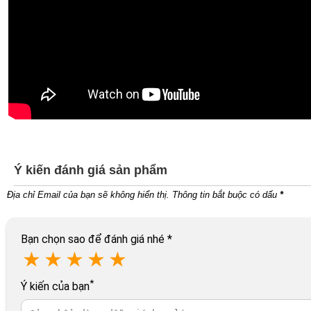
Ý kiến đánh giá sản phẩm
Địa chỉ Email của bạn sẽ không hiển thị. Thông tin bắt buộc có dấu
*
Bạn chọn sao để đánh giá nhé
*
★
★
★
★
★
*
Ý kiến của bạn