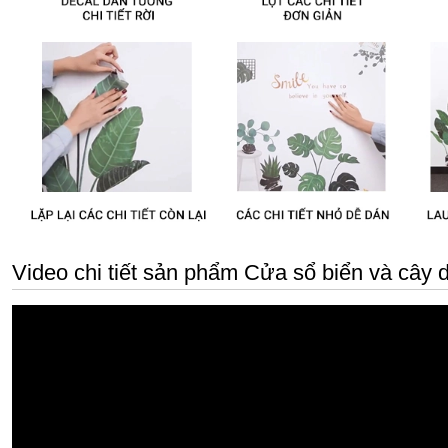
Video chi tiết sản phẩm Cửa sổ biển và cây 