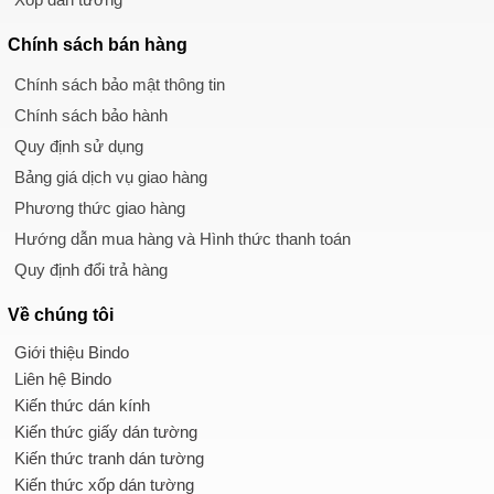
Chính sách
bán hàng
Chính sách bảo mật thông tin
Chính sách bảo hành
Quy định sử dụng
Bảng giá dịch vụ giao hàng
Phương thức giao hàng
Hướng dẫn mua hàng và Hình thức thanh toán
Quy định đổi trả hàng
Về chúng tôi
Giới thiệu Bindo
Liên hệ Bindo
Kiến thức dán kính
Kiến thức giấy dán tường
Kiến thức tranh dán tường
Kiến thức xốp dán tường