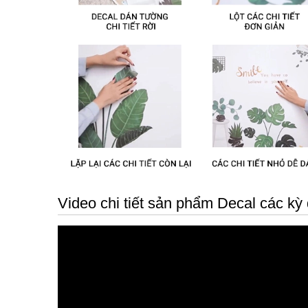
Video chi tiết sản phẩm Decal các kỳ 