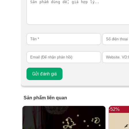
Sản phẩm liên quan
-52%