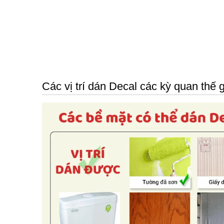
Các vị trí dán Decal các kỳ quan thế 