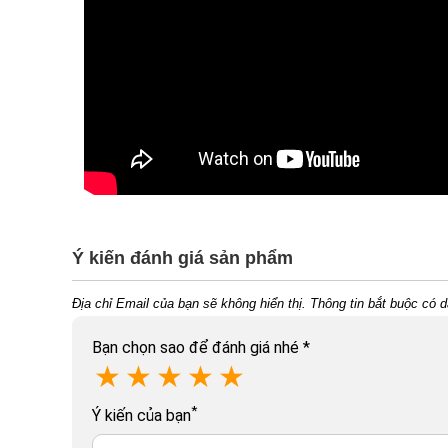
Ý kiến đánh giá sản phẩm
Địa chỉ Email của bạn sẽ không hiển thị. Thông tin bắt buộc có 
Bạn chọn sao để đánh giá nhé
*
★
★
★
★
★
*
Ý kiến của bạn