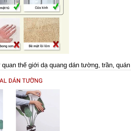
quan thế giới dạ quang dán tường, trần, quán 