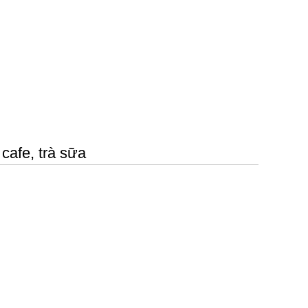
cafe, trà sữa