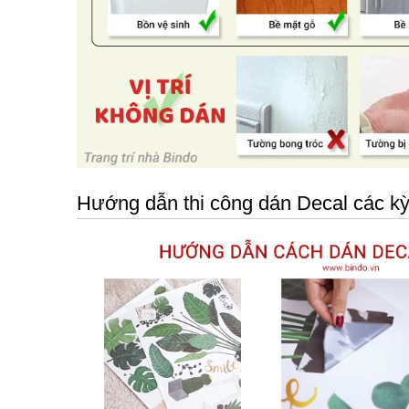
Hướng dẫn thi công dán Decal các kỳ 