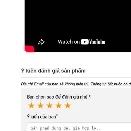
Ý kiến đánh giá sản phẩm
Địa chỉ Email của bạn sẽ không hiển thị. Thông tin bắt buộc có 
Bạn chọn sao để đánh giá nhé
*
★
★
★
★
★
*
Ý kiến của bạn