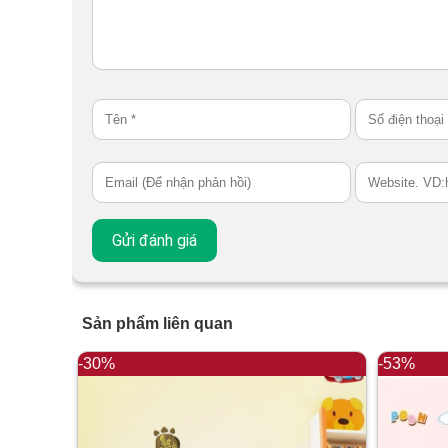
Sản phẩm liên quan
-30%
-53%