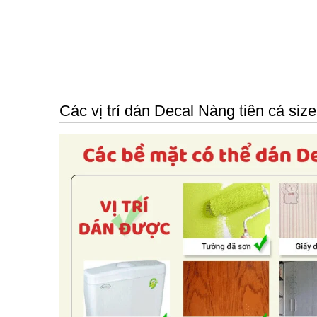
Các vị trí dán Decal Nàng tiên cá siz