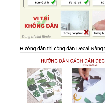
Hướng dẫn thi công dán Decal Nàng t