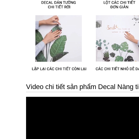
Video chi tiết sản phẩm Decal Nàng t