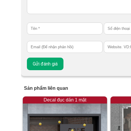
Sản phẩm liên quan
Decal đục dán 1 mặt