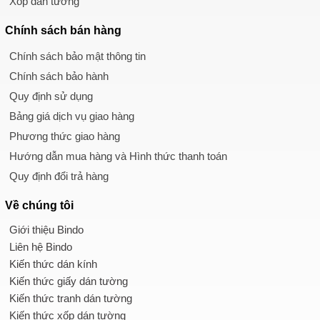
Xốp dán tường
Chính sách
bán hàng
Chính sách bảo mật thông tin
Chính sách bảo hành
Quy định sử dụng
Bảng giá dịch vụ giao hàng
Phương thức giao hàng
Hướng dẫn mua hàng và Hình thức thanh toán
Quy định đổi trả hàng
Về chúng tôi
Giới thiệu Bindo
Liên hệ Bindo
Kiến thức dán kính
Kiến thức giấy dán tường
Kiến thức tranh dán tường
Kiến thức xốp dán tường